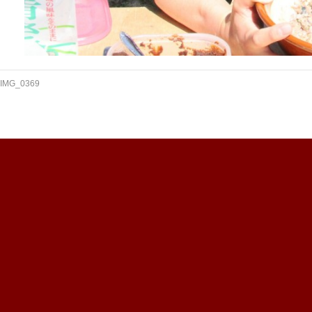
IMG_0369